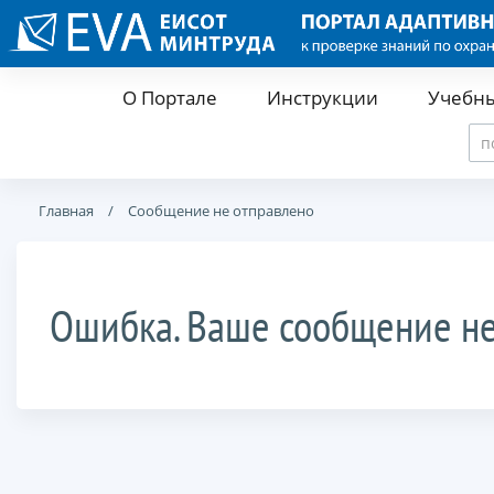
О Портале
Инструкции
Учебн
Главная
Сообщение не отправлено
Ошибка. Ваше сообщение не