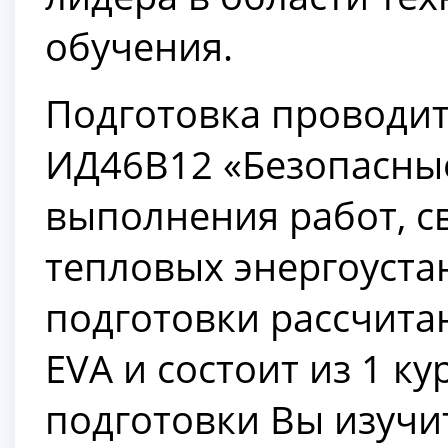
обучения.
Подготовка проводит
ИД46В12 «Безопасны
выполнения работ, с
тепловых энергоуста
подготовки рассчитан
EVA и состоит из 1 ку
подготовки Вы изучи