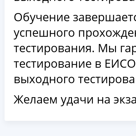
Обучение завершаетс
успешного прохожде
тестирования. Мы га
тестирование в ЕИСО
выходного тестирова
Желаем удачи на экз