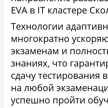
EVA в IT кластере Ско
Технологии адаптивн
многократно ускоряю
экзаменам и полнос
знаниях, что гарант
сдачу тестирования 
на любой экзаменац
успешно пройти обуч