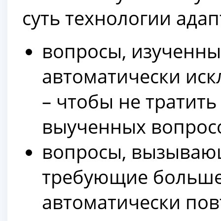
суть технологии ада
вопросы, изученны
автоматически иск
– чтобы не тратить
выученных вопрос
вопросы, вызываю
требующие больше
автоматически пов