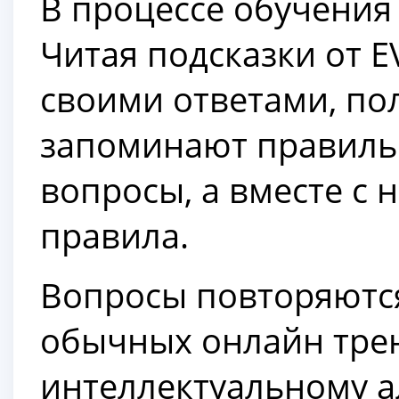
В процессе обучения
Читая подсказки от E
своими ответами, по
запоминают правиль
вопросы, а вместе с
правила.
Вопросы повторяются 
обычных онлайн трен
интеллектуальному а