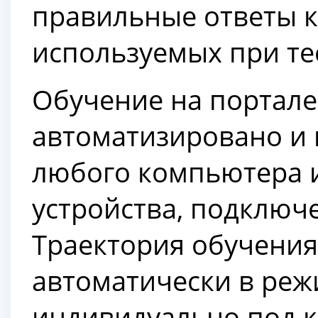
правильные ответы к
используемых при те
Обучение на портале
автоматизировано и 
любого компьютера 
устройства, подключе
Траектория обучения
автоматически в ре
индивидуально под к