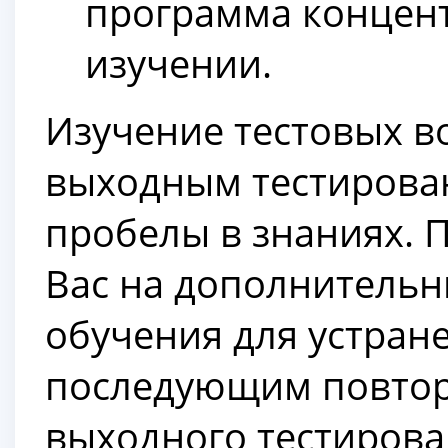
программа концент
изучении.
Изучение тестовых в
выходным тестирован
пробелы в знаниях. П
Вас на дополнитель
обучения для устране
последующим повто
выходного тестирова