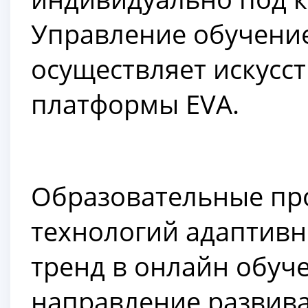
Управление обучени
осуществляет искусс
платформы EVA.
Образовательные пр
технологий адаптивн
тренд в онлайн обуче
направление развив