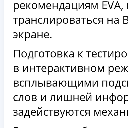
рекомендациям EVA, 
транслироваться на 
экране.
Подготовка к тестир
в интерактивном реж
всплывающими подск
слов и лишней инфо
задействуются механ