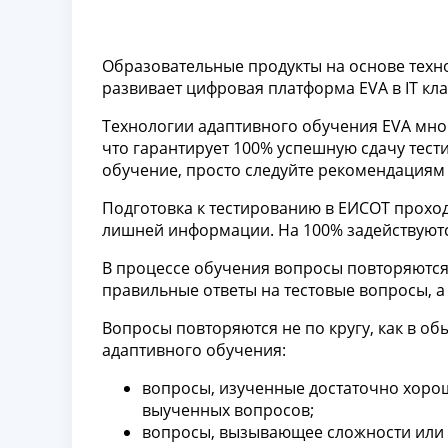
Образовательные продукты на основе техно
развивает цифровая платформа EVA в IT кла
Технологии адаптивного обучения EVA мно
что гарантирует 100% успешную сдачу тес
обучение, просто следуйте рекомендациям 
Подготовка к тестированию в ЕИСОТ прохо
лишней информации. На 100% задействуют
В процессе обучения вопросы повторяются.
правильные ответы на тестовые вопросы, а
Вопросы повторяются не по кругу, как в о
адаптивного обучения:
вопросы, изученные достаточно хорош
выученных вопросов;
вопросы, вызывающее сложности или 